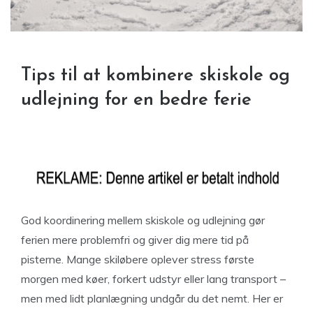
Tips til at kombinere skiskole og
udlejning for en bedre ferie
God koordinering mellem skiskole og udlejning gør
ferien mere problemfri og giver dig mere tid på
pisterne. Mange skiløbere oplever stress første
morgen med køer, forkert udstyr eller lang transport –
men med lidt planlægning undgår du det nemt. Her er