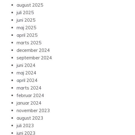
august 2025
juli 2025
juni 2025
maj 2025
april 2025
marts 2025
december 2024
september 2024
juni 2024
maj 2024
april 2024
marts 2024
februar 2024
januar 2024
november 2023
august 2023
juli 2023
juni 2023