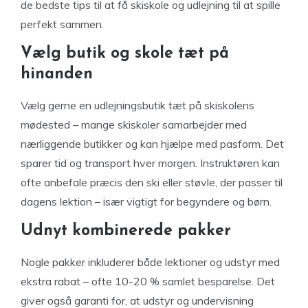
de bedste tips til at få skiskole og udlejning til at spille
perfekt sammen.
Vælg butik og skole tæt på
hinanden
Vælg gerne en udlejningsbutik tæt på skiskolens
mødested – mange skiskoler samarbejder med
nærliggende butikker og kan hjælpe med pasform. Det
sparer tid og transport hver morgen. Instruktøren kan
ofte anbefale præcis den ski eller støvle, der passer til
dagens lektion – især vigtigt for begyndere og børn.
Udnyt kombinerede pakker
Nogle pakker inkluderer både lektioner og udstyr med
ekstra rabat – ofte 10-20 % samlet besparelse. Det
giver også garanti for, at udstyr og undervisning