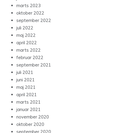
marts 2023
oktober 2022
september 2022
juli 2022
maj 2022
april 2022
marts 2022
februar 2022
september 2021
juli 2021
juni 2021
maj 2021
april 2021
marts 2021
januar 2021
november 2020
oktober 2020
september 2020