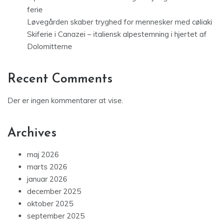
ferie
Løvegården skaber tryghed for mennesker med cøliaki
Skiferie i Canazei – italiensk alpestemning i hjertet af
Dolomitterne
Recent Comments
Der er ingen kommentarer at vise.
Archives
maj 2026
marts 2026
januar 2026
december 2025
oktober 2025
september 2025