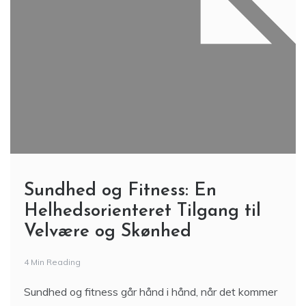
Sundhed og Fitness: En
Helhedsorienteret Tilgang til
Velvære og Skønhed
4 Min Reading
Sundhed og fitness går hånd i hånd, når det kommer