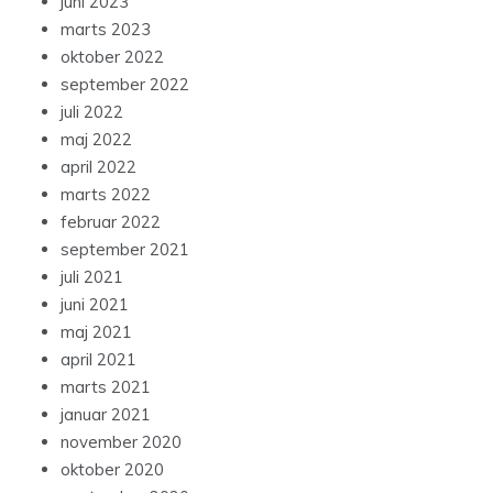
juni 2023
marts 2023
oktober 2022
september 2022
juli 2022
maj 2022
april 2022
marts 2022
februar 2022
september 2021
juli 2021
juni 2021
maj 2021
april 2021
marts 2021
januar 2021
november 2020
oktober 2020