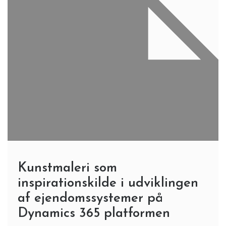
Kunstmaleri som
inspirationskilde i udviklingen
af ejendomssystemer på
Dynamics 365 platformen