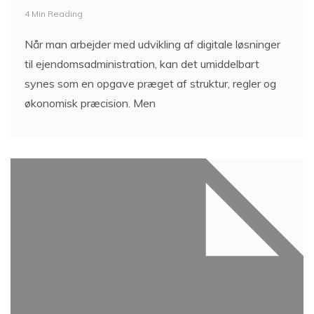
4 Min Reading
Når man arbejder med udvikling af digitale løsninger
til ejendomsadministration, kan det umiddelbart
synes som en opgave præget af struktur, regler og
økonomisk præcision. Men