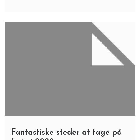
Fantastiske steder at tage på