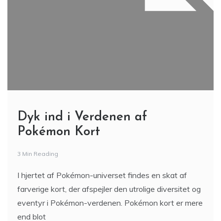
Dyk ind i Verdenen af
Pokémon Kort
3 Min Reading
I hjertet af Pokémon-universet findes en skat af
farverige kort, der afspejler den utrolige diversitet og
eventyr i Pokémon-verdenen. Pokémon kort er mere
end blot