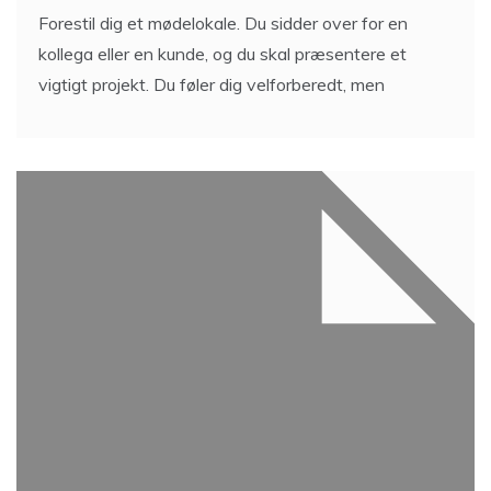
Forestil dig et mødelokale. Du sidder over for en
kollega eller en kunde, og du skal præsentere et
vigtigt projekt. Du føler dig velforberedt, men