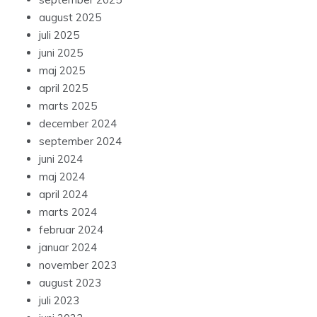
august 2025
juli 2025
juni 2025
maj 2025
april 2025
marts 2025
december 2024
september 2024
juni 2024
maj 2024
april 2024
marts 2024
februar 2024
januar 2024
november 2023
august 2023
juli 2023