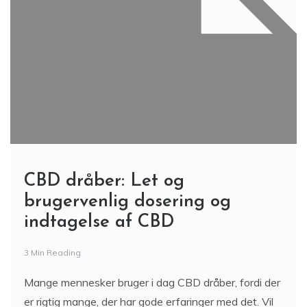
CBD dråber: Let og
brugervenlig dosering og
indtagelse af CBD
3 Min Reading
Mange mennesker bruger i dag CBD dråber, fordi der
er rigtig mange, der har gode erfaringer med det. Vil