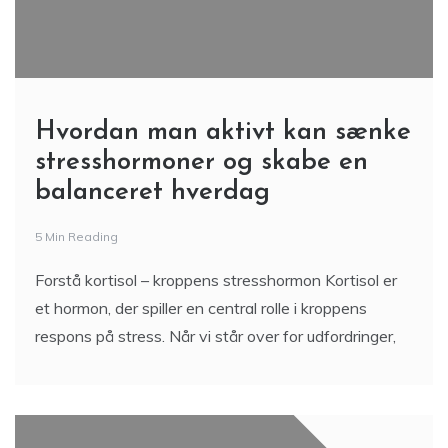
Hvordan man aktivt kan sænke
stresshormoner og skabe en
balanceret hverdag
5 Min Reading
Forstå kortisol – kroppens stresshormon Kortisol er
et hormon, der spiller en central rolle i kroppens
respons på stress. Når vi står over for udfordringer,