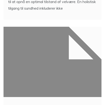
til at opnå en optimal tilstand af velvære. En holistisk
tilgang til sundhed inkluderer ikke