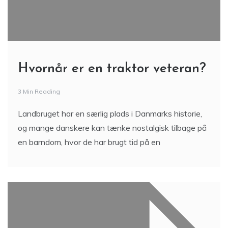
Hvornår er en traktor veteran?
3 Min Reading
Landbruget har en særlig plads i Danmarks historie,
og mange danskere kan tænke nostalgisk tilbage på
en barndom, hvor de har brugt tid på en