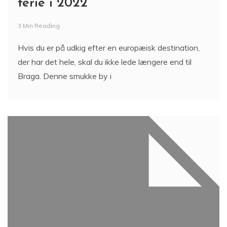
ferie i 2022
3 Min Reading
Hvis du er på udkig efter en europæisk destination,
der har det hele, skal du ikke lede længere end til
Braga. Denne smukke by i