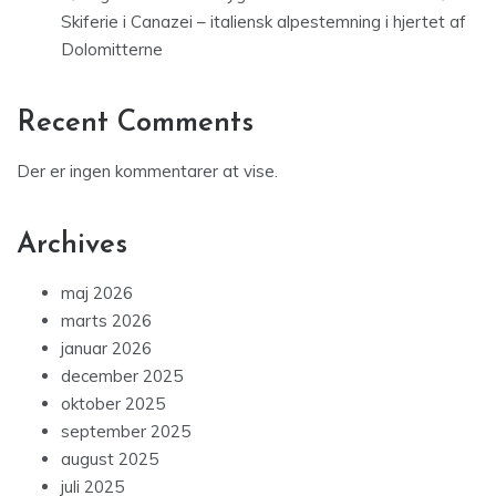
Skiferie i Canazei – italiensk alpestemning i hjertet af
Dolomitterne
Recent Comments
Der er ingen kommentarer at vise.
Archives
maj 2026
marts 2026
januar 2026
december 2025
oktober 2025
september 2025
august 2025
juli 2025