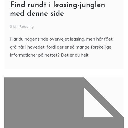
Find rundt i leasing-junglen
med denne side
3 Min Reading
Har du nogensinde overvejet leasing, men hår fået
grå hår i hovedet, fordi der er så mange forskellige
informationer på nettet? Det er du helt