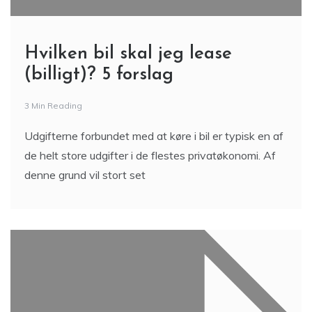
Hvilken bil skal jeg lease
(billigt)? 5 forslag
3 Min Reading
Udgifterne forbundet med at køre i bil er typisk en af
de helt store udgifter i de flestes privatøkonomi. Af
denne grund vil stort set