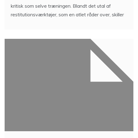
kritisk som selve træningen. Blandt det utal af
restitutionsværktøjer, som en atlet råder over, skiller