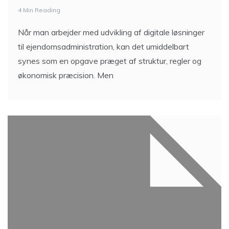
4 Min Reading
Når man arbejder med udvikling af digitale løsninger
til ejendomsadministration, kan det umiddelbart
synes som en opgave præget af struktur, regler og
økonomisk præcision. Men