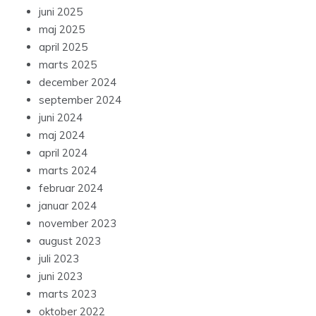
juni 2025
maj 2025
april 2025
marts 2025
december 2024
september 2024
juni 2024
maj 2024
april 2024
marts 2024
februar 2024
januar 2024
november 2023
august 2023
juli 2023
juni 2023
marts 2023
oktober 2022