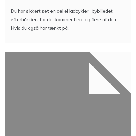
Du har sikkert set en del el ladcykler i bybilledet
efterhånden, for der kommer flere og flere af dem.
Hvis du også har tænkt på,