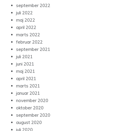
september 2022
juli 2022
maj 2022
april 2022
marts 2022
februar 2022
september 2021
juli 2021
juni 2021
maj 2021
april 2021
marts 2021
januar 2021
november 2020
oktober 2020
september 2020
august 2020
juli 2020