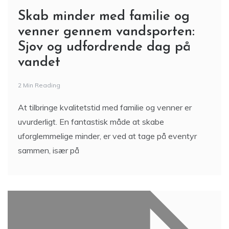
Skab minder med familie og
venner gennem vandsporten:
Sjov og udfordrende dag på
vandet
2 Min Reading
At tilbringe kvalitetstid med familie og venner er
uvurderligt. En fantastisk måde at skabe
uforglemmelige minder, er ved at tage på eventyr
sammen, især på