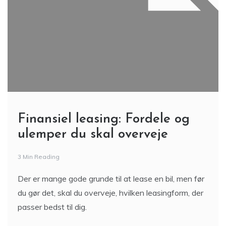
Finansiel leasing: Fordele og
ulemper du skal overveje
3 Min Reading
Der er mange gode grunde til at lease en bil, men før
du gør det, skal du overveje, hvilken leasingform, der
passer bedst til dig.