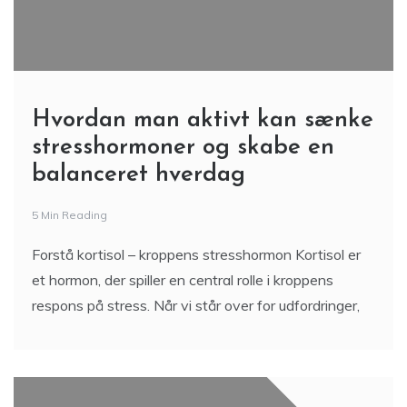
Hvordan man aktivt kan sænke
stresshormoner og skabe en
balanceret hverdag
5 Min Reading
Forstå kortisol – kroppens stresshormon Kortisol er
et hormon, der spiller en central rolle i kroppens
respons på stress. Når vi står over for udfordringer,