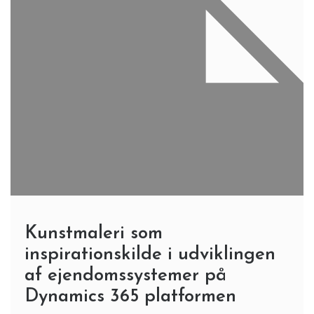
Kunstmaleri som
inspirationskilde i udviklingen
af ejendomssystemer på
Dynamics 365 platformen