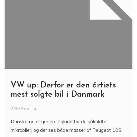
VW up: Derfor er den årtiets
mest solgte bil i Danmark
3 Min Reading
Danskerne er generelt glade for de såkaldte
mikrobiler, og der ses både masser af Peugeot 108,