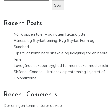
Søg
Recent Posts
Når kroppen taler – og nogen faktisk lytter
Fitness og Styrketræning: Byg Styrke, Form og
Sundhed
Tips til at kombinere skiskole og udlejning for en bedre
ferie
Løvegården skaber tryghed for mennesker med cøliaki
Skiferie i Canazei – italiensk alpestemning i hjertet af
Dolomitterne
Recent Comments
Der er ingen kommentarer at vise.