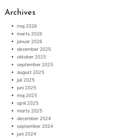
Archives
maj 2026
marts 2026
januar 2026
december 2025
oktober 2025
september 2025
august 2025
juli 2025
juni 2025
maj 2025
april 2025
marts 2025
december 2024
september 2024
juni 2024