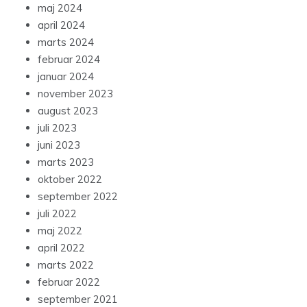
maj 2024
april 2024
marts 2024
februar 2024
januar 2024
november 2023
august 2023
juli 2023
juni 2023
marts 2023
oktober 2022
september 2022
juli 2022
maj 2022
april 2022
marts 2022
februar 2022
september 2021