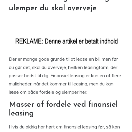
ulemper du skal overveje
Der er mange gode grunde til at lease en bil, men før
du gør det, skal du overveje, hvilken leasingform, der
passer bedst til dig. Finansiel leasing er kun en af flere
muligheder, når det kommer til leasing, men du kan
læse om både fordele og ulemper her.
Masser af fordele ved finansiel
leasing
Hvis du aldrig har hørt om finansiel leasing før, så kan