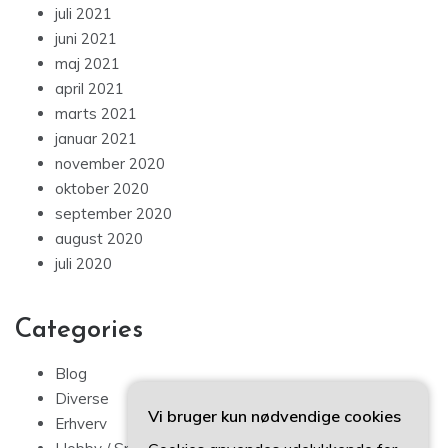
juli 2021
juni 2021
maj 2021
april 2021
marts 2021
januar 2021
november 2020
oktober 2020
september 2020
august 2020
juli 2020
Categories
Blog
Diverse
Vi bruger kun nødvendige cookies
Erhverv