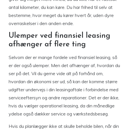
antal kilometer, du kan køre. Du har frihed til selv at
bestemme, hvor meget du kører hvert år, uden dyre
overraskelser i den anden ende.
Ulemper ved finansiel leasing
afhænger af flere ting
Selvom der er mange fordele ved finansiel leasing, så
er der også ulemper. Men det afhænger af, hvordan du
ser på det. Vil du gerne vide alt på forhånd om,
hvordan din økonomi ser ud, så kan der komme større
udgifter undervejs i din leasingaftale i forbindelse med
serviceeftersyn og andre reparationer. Det er der ikke,
hvis du vælger operationel leasing, da din månedlige
ydelse også dækker service og værkstedsbesøg.
Hvis du planlægger ikke at skulle beholde bilen, når din