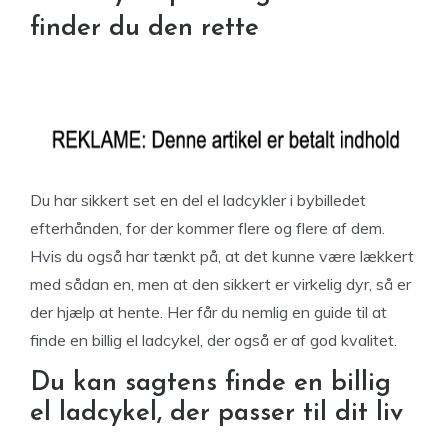
finder du den rette
Du har sikkert set en del el ladcykler i bybilledet
efterhånden, for der kommer flere og flere af dem.
Hvis du også har tænkt på, at det kunne være lækkert
med sådan en, men at den sikkert er virkelig dyr, så er
der hjælp at hente. Her får du nemlig en guide til at
finde en billig el ladcykel, der også er af god kvalitet.
Du kan sagtens finde en billig
el ladcykel, der passer til dit liv