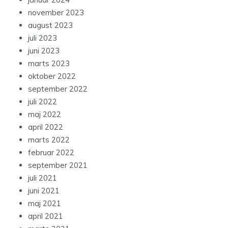
november 2023
august 2023
juli 2023
juni 2023
marts 2023
oktober 2022
september 2022
juli 2022
maj 2022
april 2022
marts 2022
februar 2022
september 2021
juli 2021
juni 2021
maj 2021
april 2021