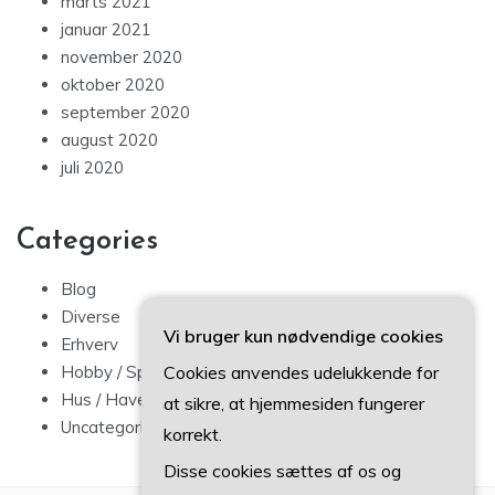
marts 2021
januar 2021
november 2020
oktober 2020
september 2020
august 2020
juli 2020
Categories
Blog
Diverse
Vi bruger kun nødvendige cookies
Erhverv
Cookies anvendes udelukkende for
Hobby / Sport
Hus / Have
at sikre, at hjemmesiden fungerer
Uncategorized
korrekt.
Disse cookies sættes af os og