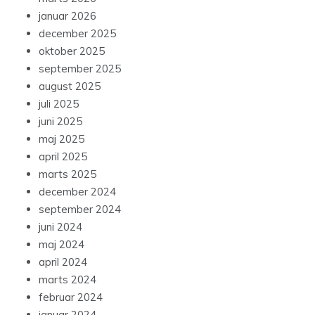
januar 2026
december 2025
oktober 2025
september 2025
august 2025
juli 2025
juni 2025
maj 2025
april 2025
marts 2025
december 2024
september 2024
juni 2024
maj 2024
april 2024
marts 2024
februar 2024
januar 2024