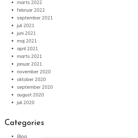
marts 2022
februar 2022
september 2021
juli 2021
juni 2021
maj 2021
april 2021
marts 2021
januar 2021
november 2020
oktober 2020
september 2020
august 2020
juli 2020
Categories
Blog