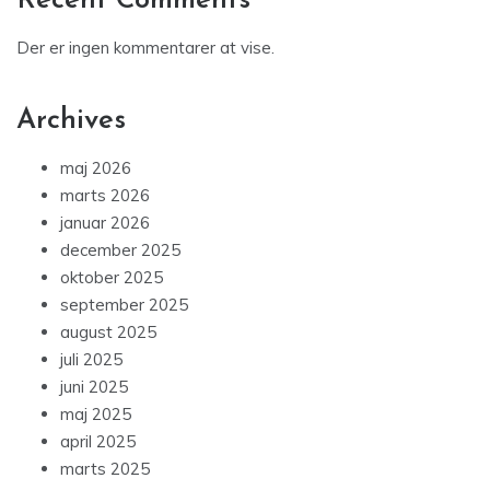
Recent Comments
Der er ingen kommentarer at vise.
Archives
maj 2026
marts 2026
januar 2026
december 2025
oktober 2025
september 2025
august 2025
juli 2025
juni 2025
maj 2025
april 2025
marts 2025