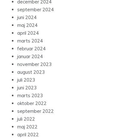
december 2024
september 2024
juni 2024
maj 2024
april 2024
marts 2024
februar 2024
januar 2024
november 2023
august 2023
juli 2023
juni 2023
marts 2023
oktober 2022
september 2022
juli 2022
maj 2022
april 2022