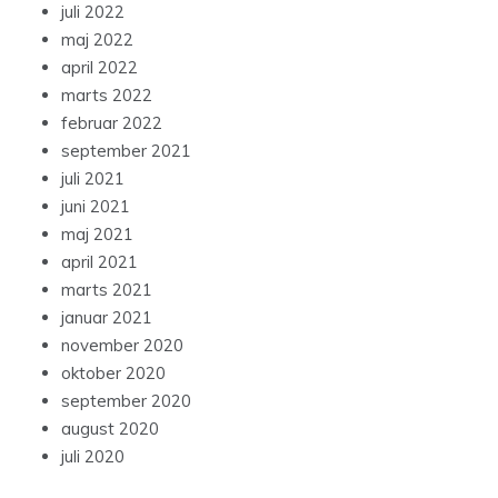
juli 2022
maj 2022
april 2022
marts 2022
februar 2022
september 2021
juli 2021
juni 2021
maj 2021
april 2021
marts 2021
januar 2021
november 2020
oktober 2020
september 2020
august 2020
juli 2020