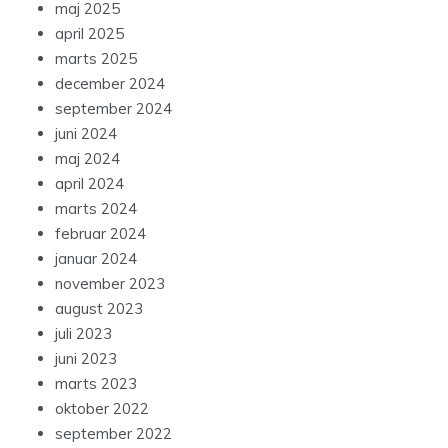
maj 2025
april 2025
marts 2025
december 2024
september 2024
juni 2024
maj 2024
april 2024
marts 2024
februar 2024
januar 2024
november 2023
august 2023
juli 2023
juni 2023
marts 2023
oktober 2022
september 2022