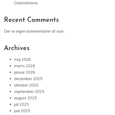
Dolomitterne
Recent Comments
Der er ingen kommentarer at vise.
Archives
maj 2026
marts 2026
januar 2026
december 2025
oktober 2025
september 2025
august 2025
juli 2025
juni 2025