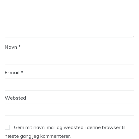
Navn
*
E-mail
*
Websted
Gem mit navn, mail og websted i denne browser til
næste gang jeg kommenterer.