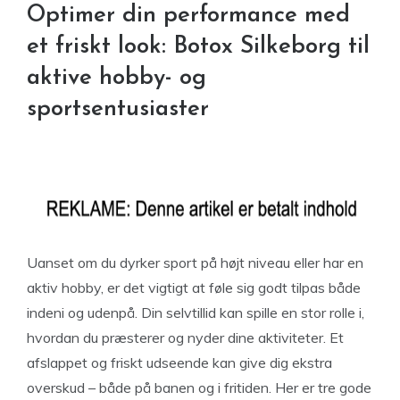
Optimer din performance med
et friskt look: Botox Silkeborg til
aktive hobby- og
sportsentusiaster
Uanset om du dyrker sport på højt niveau eller har en
aktiv hobby, er det vigtigt at føle sig godt tilpas både
indeni og udenpå. Din selvtillid kan spille en stor rolle i,
hvordan du præsterer og nyder dine aktiviteter. Et
afslappet og friskt udseende kan give dig ekstra
overskud – både på banen og i fritiden. Her er tre gode