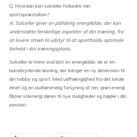
Q: Hvordan kan solceller forbedre min
sportspræstation?
A: Solceller giver en pålidelig energikilde, der kan
understøtte forskellige aspekter af din træning, fra
at levere strøm til udstyr til at opretholde optimale
forhold i din træningsplads.
Solceller er mere end blot en energikilde; de er en
banebrydende løsning, der bringer en ny dimension til
din hobby og sport. Med uafhængighed fra det lokale
elnet og en uudtømmelig forsyning af ren, grøn energi,
åbner solenergi døren til nye muligheder og højder i din
passion.