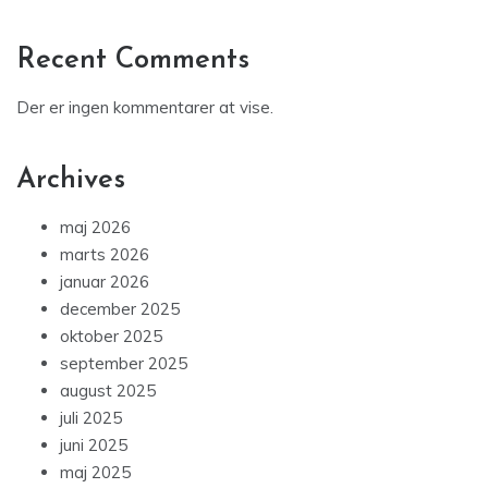
Recent Comments
Der er ingen kommentarer at vise.
Archives
maj 2026
marts 2026
januar 2026
december 2025
oktober 2025
september 2025
august 2025
juli 2025
juni 2025
maj 2025