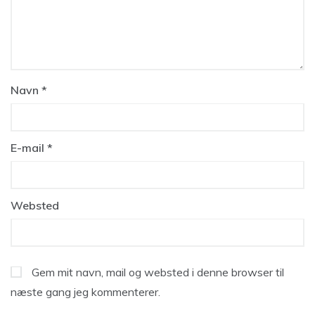
Navn
*
E-mail
*
Websted
Gem mit navn, mail og websted i denne browser til
næste gang jeg kommenterer.