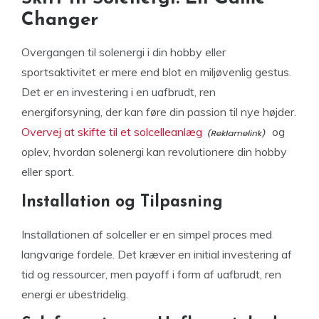
Changer
Overgangen til solenergi i din hobby eller
sportsaktivitet er mere end blot en miljøvenlig gestus.
Det er en investering i en uafbrudt, ren
energiforsyning, der kan føre din passion til nye højder.
Overvej at skifte til et solcelleanlæg
og
oplev, hvordan solenergi kan revolutionere din hobby
eller sport.
Installation og Tilpasning
Installationen af solceller er en simpel proces med
langvarige fordele. Det kræver en initial investering af
tid og ressourcer, men payoff i form af uafbrudt, ren
energi er ubestridelig.