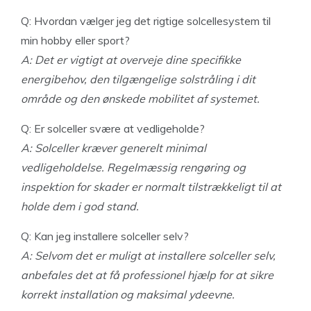
Q: Hvordan vælger jeg det rigtige solcellesystem til
min hobby eller sport?
A: Det er vigtigt at overveje dine specifikke
energibehov, den tilgængelige solstråling i dit
område og den ønskede mobilitet af systemet.
Q: Er solceller svære at vedligeholde?
A: Solceller kræver generelt minimal
vedligeholdelse. Regelmæssig rengøring og
inspektion for skader er normalt tilstrækkeligt til at
holde dem i god stand.
Q: Kan jeg installere solceller selv?
A: Selvom det er muligt at installere solceller selv,
anbefales det at få professionel hjælp for at sikre
korrekt installation og maksimal ydeevne.