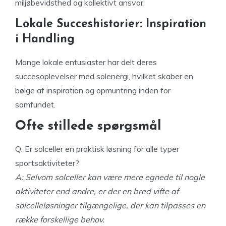
miljøbevidsthed og kollektivt ansvar.
Lokale Succeshistorier: Inspiration
i Handling
Mange lokale entusiaster har delt deres
succesoplevelser med solenergi, hvilket skaber en
bølge af inspiration og opmuntring inden for
samfundet.
Ofte stillede spørgsmål
Q: Er solceller en praktisk løsning for alle typer
sportsaktiviteter?
A: Selvom solceller kan være mere egnede til nogle
aktiviteter end andre, er der en bred vifte af
solcelleløsninger tilgængelige, der kan tilpasses en
række forskellige behov.