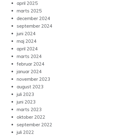
april 2025
marts 2025
december 2024
september 2024
juni 2024
maj 2024
april 2024
marts 2024
februar 2024
januar 2024
november 2023
august 2023
juli 2023
juni 2023
marts 2023
oktober 2022
september 2022
juli 2022