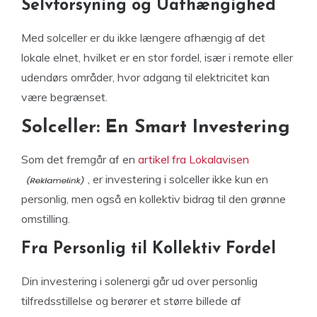
Selvforsyning og Uafhængighed
Med solceller er du ikke længere afhængig af det
lokale elnet, hvilket er en stor fordel, især i remote eller
udendørs områder, hvor adgang til elektricitet kan
være begrænset.
Solceller: En Smart Investering
Som det fremgår af en
artikel fra Lokalavisen
, er investering i solceller ikke kun en
personlig, men også en kollektiv bidrag til den grønne
omstilling.
Fra Personlig til Kollektiv Fordel
Din investering i solenergi går ud over personlig
tilfredsstillelse og berører et større billede af