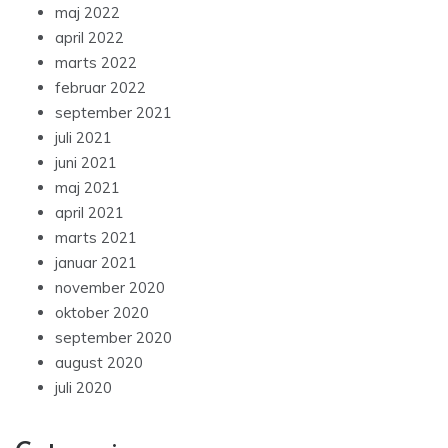
maj 2022
april 2022
marts 2022
februar 2022
september 2021
juli 2021
juni 2021
maj 2021
april 2021
marts 2021
januar 2021
november 2020
oktober 2020
september 2020
august 2020
juli 2020